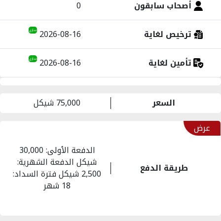
أصحاب سابقون
0
ترخيص لغاية
2026-08-16
ساري
تأمين لغاية
2026-08-16
ساري
السعر
75,000 شيكل
عرض
الدفعة الأولى: 30,000
شيكل الدفعة الشهرية:
طريقة الدفع
2,500 شيكل فترة السداد:
18 شهر