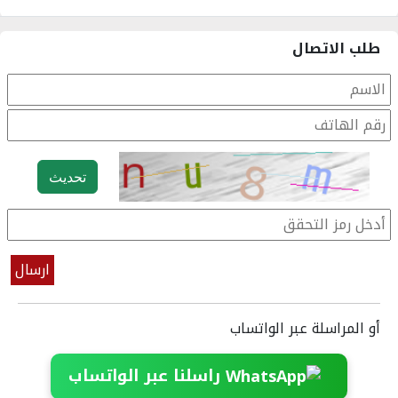
طلب الاتصال
تحديث
أو المراسلة عبر الواتساب
راسلنا عبر الواتساب