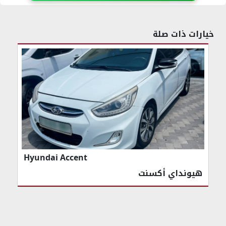
خيارات ذات صلة
Hyundai Accent
هيونداي أكسنت