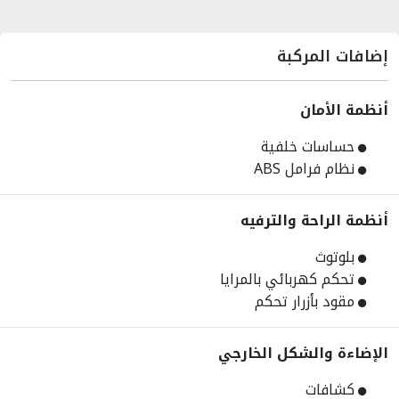
إضافات المركبة
أنظمة الأمان
حساسات خلفية
نظام فرامل ABS
أنظمة الراحة والترفيه
بلوتوث
تحكم كهربائي بالمرايا
مقود بأزرار تحكم
الإضاءة والشكل الخارجي
كشافات