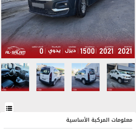
معلومات
المركبة
الأساسية