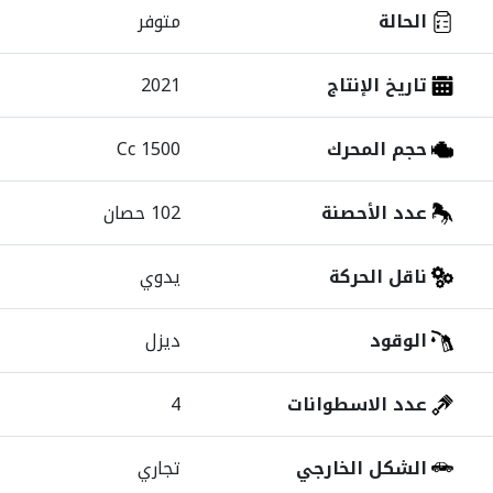
الحالة
متوفر
تاريخ الإنتاج
2021
حجم المحرك
1500 Cc
عدد الأحصنة
102 حصان
ناقل الحركة
يدوي
الوقود
ديزل
عدد الاسطوانات
4
الشكل الخارجي
تجاري