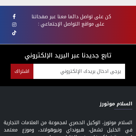
كن على تواصل دائما معنا عبر صفحاتنا
على مواقع التواصل الإجتماعي :
تابع جديدنا عبر البريد الإلكتروني
اشتراك
السلام موتورز
السلام موتورز، الوكيل الحصري لمجموعة من العلامات التجارية
في الخليل تشمل، هيونداي ونيوهولاند، وموزع معتمد