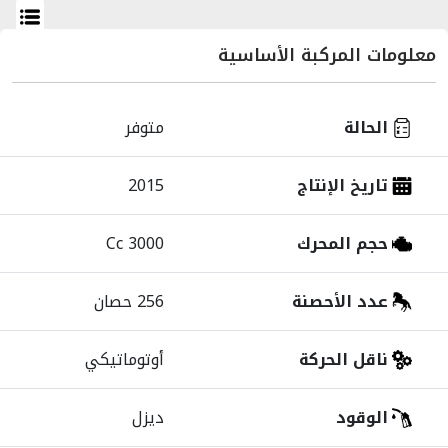
معلومات
المركبة
الأساسية
الحالة
متوفر
تاريخ الإنتاج
2015
حجم المحرك
3000 Cc
عدد الأحصنة
256 حصان
ناقل الحركة
أوتوماتيكي
الوقود
ديزل