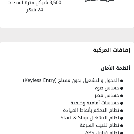
3,500 شيكل فترة السداد:
24 شهر
إضافات المركبة
أنظمة الأمان
الدخول والتشغيل بدون مفتاح (Keyless Entry)
حساس ضوء
حساس مطر
حساسات أمامية وخلفية
نظام التحكم بأنماط القيادة
نظام التشغيل Start & Stop
نظام تثبيت السرعة
نظام فرامل ABS