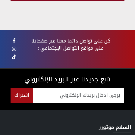
كن على تواصل دائما معنا عبر صفحاتنا
على مواقع التواصل الإجتماعي :
تابع جديدنا عبر البريد الإلكتروني
اشتراك
السلام موتورز