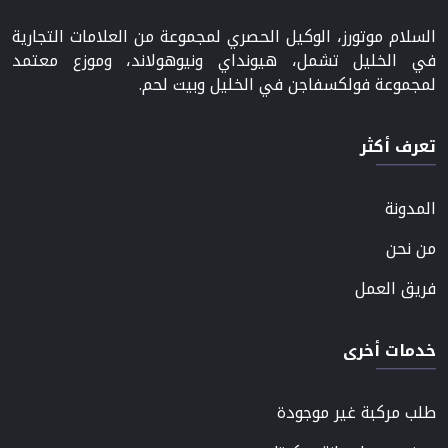
السلام موتورز، الوكيل الحصري لمجموعة من العلامات التجارية
في الخليل تشمل، هيونداي ونيوهولاند، وموزع معتمد
لمجموعة فولكسفاجن في الخليل وبيت لحم.
تعرف أكثر
المدونة
من نحن
فريق العمل
خدمات أخرى
طلب مركبة غير موجودة