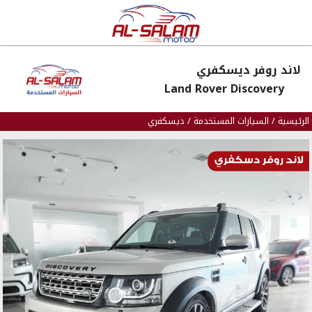
لاند روفر ديسكفري
Land Rover Discovery
الرئيسية
/
السيارات المستخدمة
/
ديسكفري