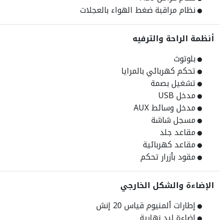
نظام مراقبة ضغط الهواء بالعجلات
أنظمة الراحة والترفيه
بلوتوث
تحكم كهربائي بالمرايا
تشغيل بصمة
مدخل USB
مدخل وسائط AUX
مسجل شاشة
مقاعد جلد
مقاعد كهربائية
مقود بأزرار تحكم
الإضاءة والشكل الخارجي
إطارات ألمنيوم قياس 20 إنش
اضاءة ليد نهارية