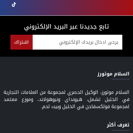
تابع جديدنا عبر البريد الإلكتروني
اشتراك
السلام موتورز
السلام موتورز، الوكيل الحصري لمجموعة من العلامات التجارية
في الخليل تشمل، هيونداي ونيوهولاند، وموزع معتمد
لمجموعة فولكسفاجن في الخليل وبيت لحم.
تعرف أكثر