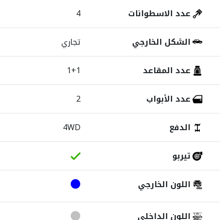
عدد الاسطوانات
4
الشكل الخارجي
تجاري
عدد المقاعد
1+1
عدد الأبواب
2
الدفع
4WD
تيربو
اللون الخارجي
اللون الداخلي