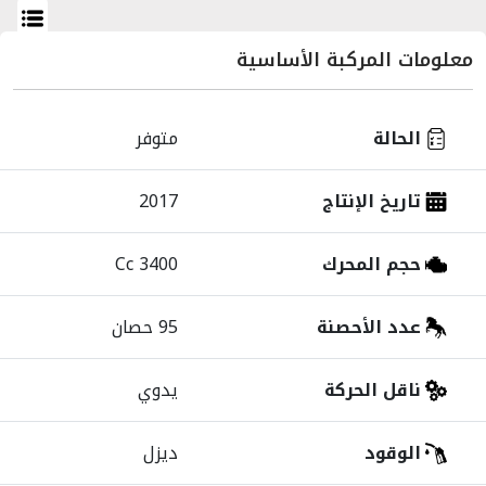
معلومات
المركبة
الأساسية
الحالة
متوفر
تاريخ الإنتاج
2017
حجم المحرك
3400 Cc
عدد الأحصنة
95 حصان
ناقل الحركة
يدوي
الوقود
ديزل