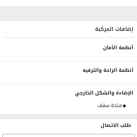
إضافات المركبة
أنظمة الأمان
أنظمة الراحة والترفيه
الإضاءة والشكل الخارجي
فتحة سقف
طلب الاتصال