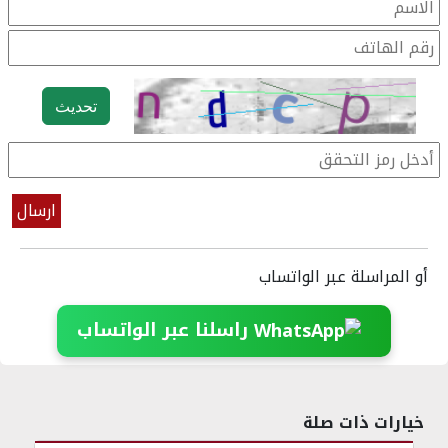
تحديث
أو المراسلة عبر الواتساب
راسلنا عبر الواتساب
خيارات ذات صلة