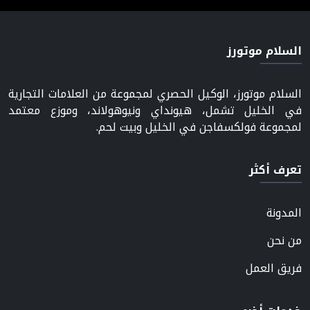
السلام موتورز
السلام موتورز، الوكيل الحصري لمجموعة من العلامات التجارية
في الخليل تشمل، هيونداي ونيوهولاند، وموزع معتمد
لمجموعة فولكسفاجن في الخليل وبيت لحم.
تعرف أكثر
المدونة
من نحن
فريق العمل