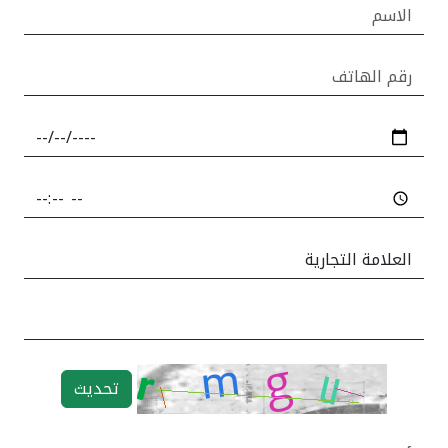
تحديث