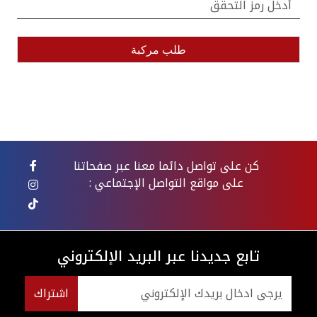
كن على تواصل دائما معنا عبر صفحاتنا
على مواقع التواصل الإجتماعي :
تابع جديدنا عبر البريد الإلكتروني
اشتراك