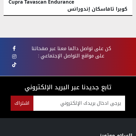
Cupra Tavascan Endurance
كوبرا تافاسكان إندورانس
كن على تواصل دائما معنا عبر صفحاتنا
على مواقع التواصل الإجتماعي :
تابع جديدنا عبر البريد الإلكتروني
اشتراك
السلام موتورز