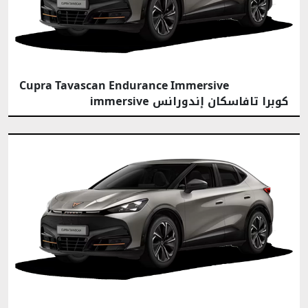
Cupra Tavascan Endurance Immersive
كوبرا تافاسكان إندورانس immersive