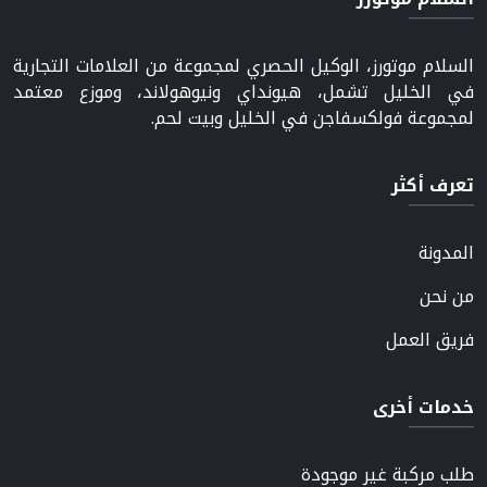
السلام موتورز، الوكيل الحصري لمجموعة من العلامات التجارية
في الخليل تشمل، هيونداي ونيوهولاند، وموزع معتمد
لمجموعة فولكسفاجن في الخليل وبيت لحم.
تعرف أكثر
المدونة
من نحن
فريق العمل
خدمات أخرى
طلب مركبة غير موجودة